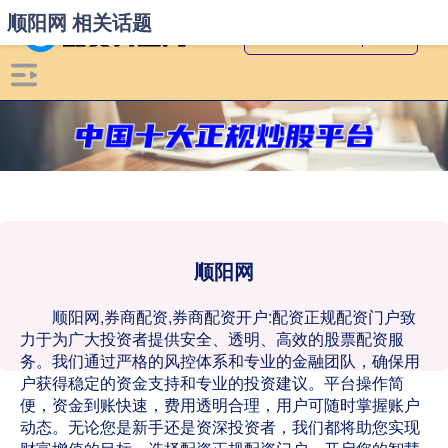
顺阳网 相关话题
顺阳网
顺阳网,券商配资,券商配资开户:配资正规配资门户致
力于为广大投资者提供安全、透明、高效的股票配资服
务。我们通过严格的风控体系和专业的金融团队，确保用
户获得稳定的资金支持和专业的投资建议。平台操作简
便，资金到账快速，费用透明合理，用户可随时掌握账户
动态。无论您是新手还是资深投资者，我们都将助您实现