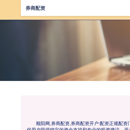
券商配资
顺阳网,券商配资,券商配资开户:配资正规
保用户获得稳定的资金支持和专业的投资建议。平