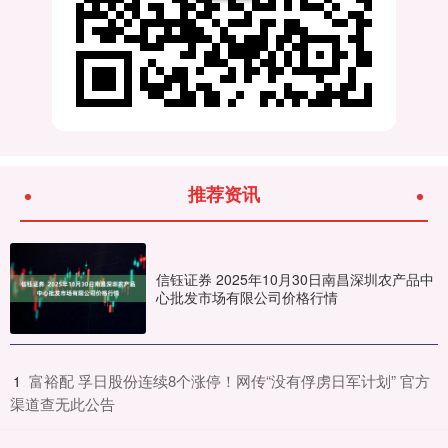
推荐资讯
信钰证券 2025年10月30日南昌深圳农产品中
心批发市场有限公司价格行情
​富裕配 孚日股份连续8个涨停！网传“没有俘虏日军计划” 官方
1
渠道查无此公告