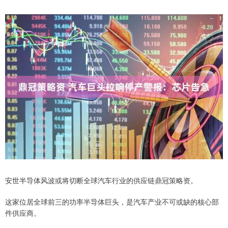
安世半导体风波或将切断全球汽车行业的供应链鼎冠策略资。
这家位居全球前三的功率半导体巨头，是汽车产业不可或缺的核心部
件供应商。