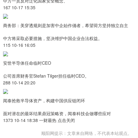
中方一贯反对泛化国家安全概念、
167 10-17 15:35
商务部：美穿透规则是加害中企始作俑者，希望荷方坚持独立自主
中方将采取必要措施，坚决维护中国企业合法权益。
115 10-16 16:05
安世半导体任命临时CEO
公司首席财务官Stefan Tilger担任临时CEO。
288 10-14 20:20
闻泰抢救半导体资产，构建中国供应链闭环
面对潜在的最坏结果鼎冠策略资，闻泰科技会做哪些应对
1373 10-14 18:38 一财最热 点击关闭
顺阳网提示：文章来自网络，不代表本站观点。