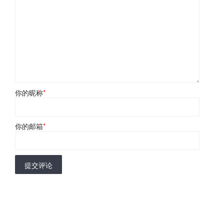
你的昵称
*
你的邮箱
*
提交评论