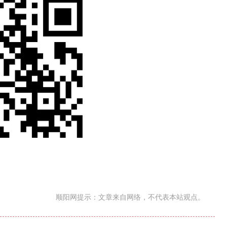
顺阳网提示：文章来自网络，不代表本站观点。