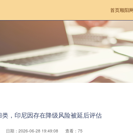
首页
顺阳
归类，印尼因存在降级风险被延后评估
日期：2026-06-28 19:49:08
查看：75