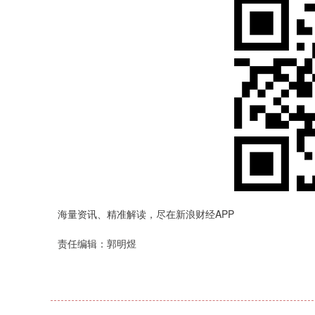
海量资讯、精准解读，尽在新浪财经APP
责任编辑：郭明煜