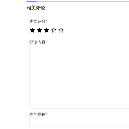
相关评论
本文评分
*
评论内容
*
你的昵称
*