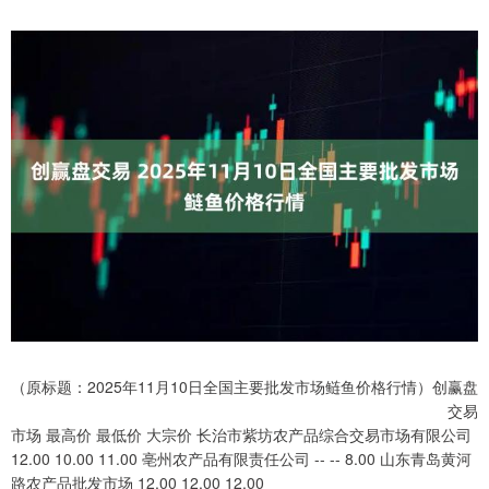
（原标题：2025年11月10日全国主要批发市场鲢鱼价格行情）创赢盘
交易
市场 最高价 最低价 大宗价 长治市紫坊农产品综合交易市场有限公司
12.00 10.00 11.00 亳州农产品有限责任公司 -- -- 8.00 山东青岛黄河
路农产品批发市场 12.00 12.00 12.00