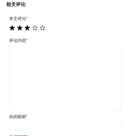
相关评论
本文评分
*
评论内容
*
你的昵称
*