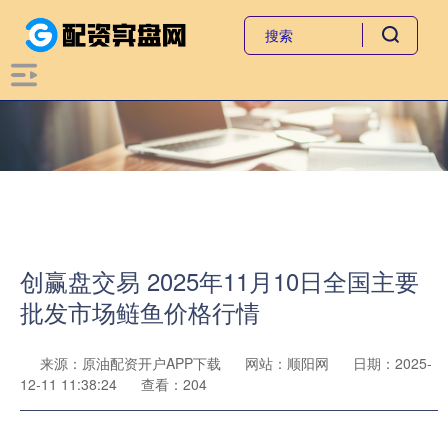
创赢盘交易 2025年11月10日全国主要
批发市场鲢鱼价格行情
来源：原油配资开户APP下载
网站：顺阳网
日期：2025-
12-11 11:38:24
查看：204