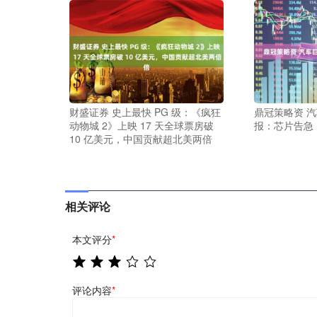
财盛证券 史上最快 PG 级：《疯狂
鼎冠策略资 
动物城 2》上映 17 天全球票房破
报：芯片告急
10 亿美元，中国贡献超北美两倍
相关评论
本文评分
*
评论内容
*