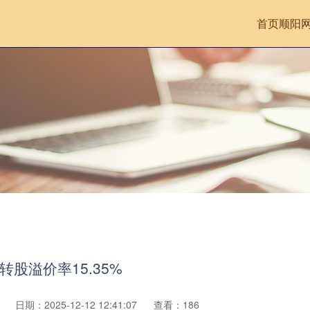
首页
顺阳
转股溢价率15.35%
日期：2025-12-12 12:41:07
查看：186