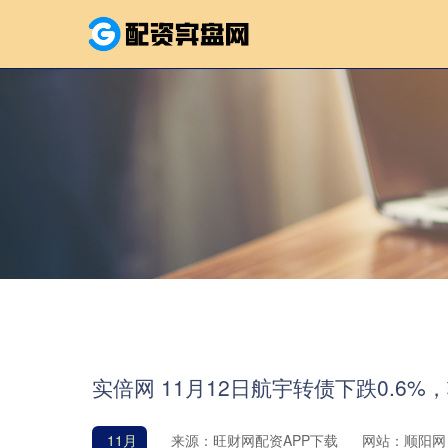
实倍网 11月12日航宇转债下跌0.6%，
11月
来源：旺财网配资APP下载
网站：顺阳网