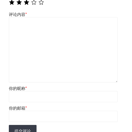
评论内容
*
你的昵称
*
你的邮箱
*
提交评论