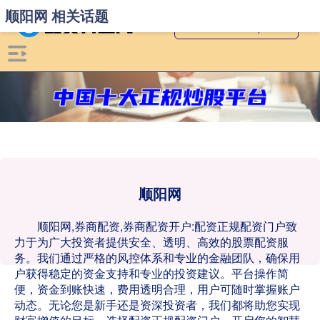
顺阳网 相关话题
顺阳网
顺阳网,券商配资,券商配资开户:配资正规配资门户致
力于为广大投资者提供安全、透明、高效的股票配资服
务。我们通过严格的风控体系和专业的金融团队，确保用
户获得稳定的资金支持和专业的投资建议。平台操作简
便，资金到账快速，费用透明合理，用户可随时掌握账户
动态。无论您是新手还是资深投资者，我们都将助您实现