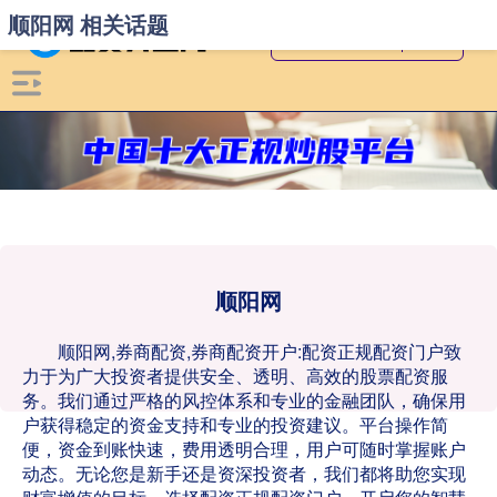
顺阳网 相关话题
顺阳网
顺阳网,券商配资,券商配资开户:配资正规配资门户致
力于为广大投资者提供安全、透明、高效的股票配资服
务。我们通过严格的风控体系和专业的金融团队，确保用
户获得稳定的资金支持和专业的投资建议。平台操作简
便，资金到账快速，费用透明合理，用户可随时掌握账户
动态。无论您是新手还是资深投资者，我们都将助您实现