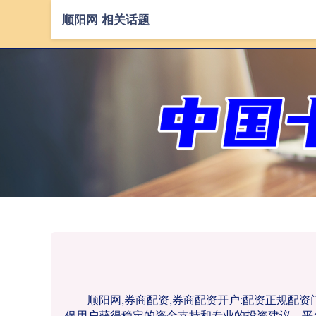
顺阳网 相关话题
顺阳网,券商配资,券商配资开户:配资正规
保用户获得稳定的资金支持和专业的投资建议。平