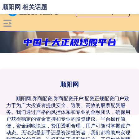
顺阳网 相关话题
顺阳网
顺阳网,券商配资,券商配资开户:配资正规配资门户致
力于为广大投资者提供安全、透明、高效的股票配资服
务。我们通过严格的风控体系和专业的金融团队，确保用
户获得稳定的资金支持和专业的投资建议。平台操作简
便，资金到账快速，费用透明合理，用户可随时掌握账户
动态。无论您是新手还是资深投资者，我们都将助您实现