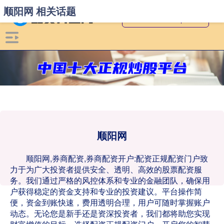
顺阳网 相关话题
顺阳网
顺阳网,券商配资,券商配资开户:配资正规配资门户致
力于为广大投资者提供安全、透明、高效的股票配资服
务。我们通过严格的风控体系和专业的金融团队，确保用
户获得稳定的资金支持和专业的投资建议。平台操作简
便，资金到账快速，费用透明合理，用户可随时掌握账户
动态。无论您是新手还是资深投资者，我们都将助您实现