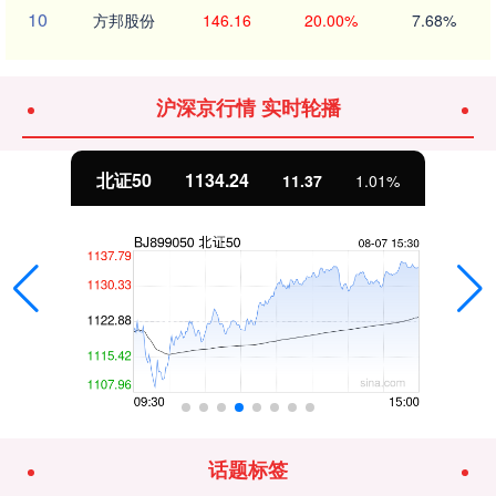
10
方邦股份
146.16
20.00%
7.68%
沪深京行情 实时轮播
北证50
1134.24
11.37
1.01%
话题标签