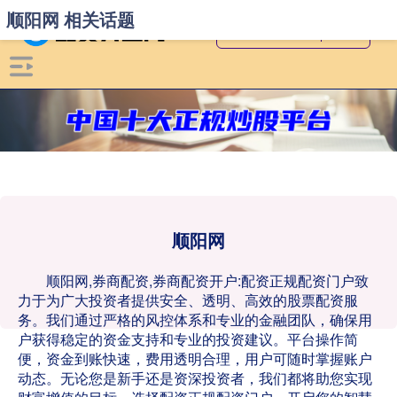
顺阳网 相关话题
顺阳网
顺阳网,券商配资,券商配资开户:配资正规配资门户致
力于为广大投资者提供安全、透明、高效的股票配资服
务。我们通过严格的风控体系和专业的金融团队，确保用
户获得稳定的资金支持和专业的投资建议。平台操作简
便，资金到账快速，费用透明合理，用户可随时掌握账户
动态。无论您是新手还是资深投资者，我们都将助您实现