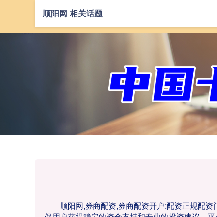
顺阳网 相关话题
顺阳网,券商配资,券商配资开户:配资正规
保用户获得稳定的资金支持和专业的投资建议。平