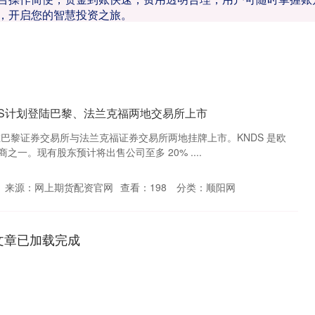
，开启您的智慧投资之旅。
DS计划登陆巴黎、法兰克福两地交易所上市
划在巴黎证券交易所与法兰克福证券交易所两地挂牌上市。KNDS 是欧
一。现有股东预计将出售公司至多 20% ....
来源：网上期货配资官网
查看：
198
分类：
顺阳网
文章已加载完成