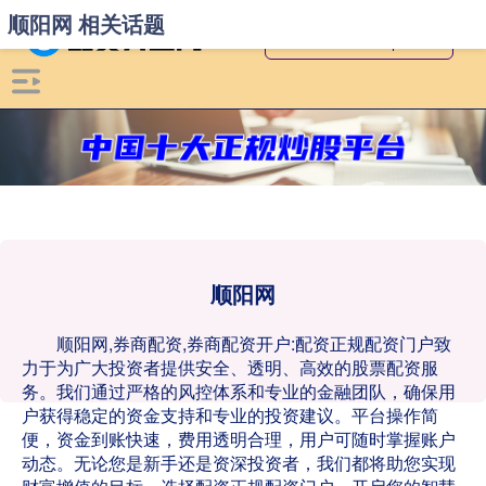
顺阳网 相关话题
顺阳网
顺阳网,券商配资,券商配资开户:配资正规配资门户致
力于为广大投资者提供安全、透明、高效的股票配资服
务。我们通过严格的风控体系和专业的金融团队，确保用
户获得稳定的资金支持和专业的投资建议。平台操作简
便，资金到账快速，费用透明合理，用户可随时掌握账户
动态。无论您是新手还是资深投资者，我们都将助您实现