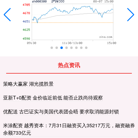
热点资讯
策略大赢家 湖光揽胜景
亚新T+0配资 金价临近前低 能否止跌尚待观察
优配送 古巴证实与美国代表团会晤 要求取消能源封锁
米涂配资 越秀资本：7月31日融资买入35217万元，融资融券
余额733亿元