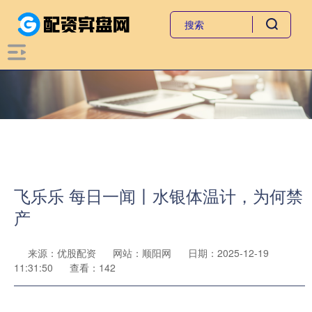
飞乐乐 每日一闻丨水银体温计，为何禁
产
来源：优股配资
网站：顺阳网
日期：2025-12-19
11:31:50
查看：142