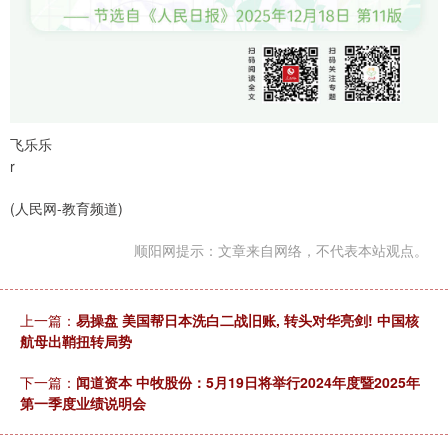
飞乐乐
r
(人民网-教育频道)
顺阳网提示：文章来自网络，不代表本站观点。
上一篇：
易操盘 美国帮日本洗白二战旧账, 转头对华亮剑! 中国核
航母出鞘扭转局势
下一篇：
闻道资本 中牧股份：5月19日将举行2024年度暨2025年
第一季度业绩说明会