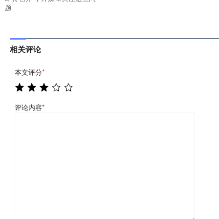
题
相关评论
本文评分
*
评论内容
*