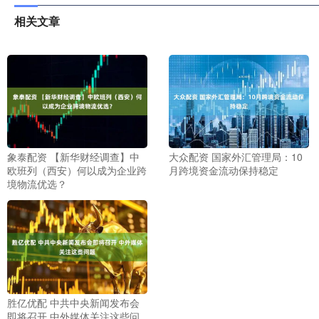
相关文章
象泰配资 【新华财经调查】中
大众配资 国家外汇管理局：10
欧班列（西安）何以成为企业跨
月跨境资金流动保持稳定
境物流优选？
胜亿优配 中共中央新闻发布会
即将召开 中外媒体关注这些问