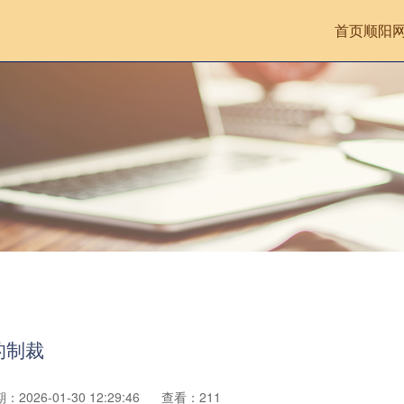
首页
顺阳
的制裁
：2026-01-30 12:29:46
查看：211