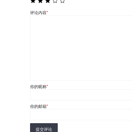
评论内容
*
你的昵称
*
你的邮箱
*
提交评论