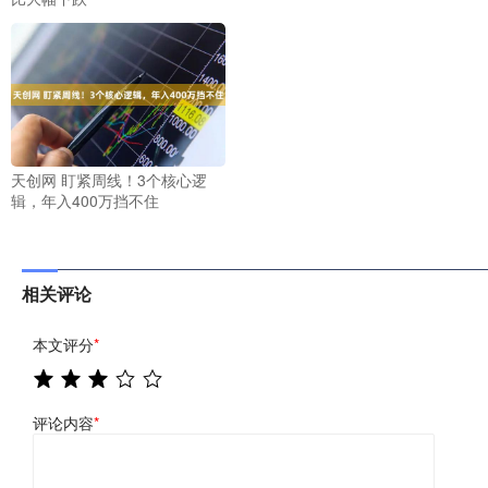
天创网 盯紧周线！3个核心逻
辑，年入400万挡不住
相关评论
本文评分
*
评论内容
*