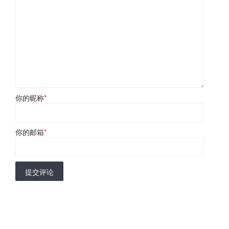
你的昵称
*
你的邮箱
*
提交评论