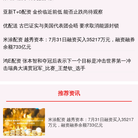
亚新T+0配资 金价临近前低 能否止跌尚待观察
优配送 古巴证实与美国代表团会晤 要求取消能源封锁
米涂配资 越秀资本：7月31日融资买入35217万元，融资融券
余额733亿元
鸿E配资 张本智和夺冠后表示下一个目标是冲击世界第一冲
击瑞典大满贯冠军_比赛_王楚钦_选手
推荐资讯
米涂配资 越秀资本：7月31日融资买入35217
万元，融资融券余额733亿元