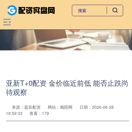
亚新T+0配资 金价临近前低 能否止跌尚
待观察
来源：盈富配资
网站：顺阳网
日期：2026-06-28
19:59:33
查看：179