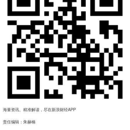
海量资讯、精准解读，尽在新浪财经APP
责任编辑：朱赫楠