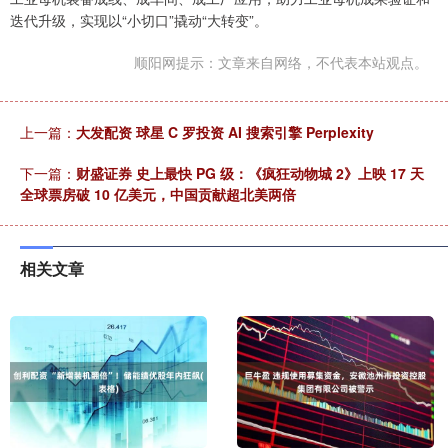
迭代升级，实现以“小切口”撬动“大转变”。
顺阳网提示：文章来自网络，不代表本站观点。
上一篇：
大发配资 球星 C 罗投资 AI 搜索引擎 Perplexity
下一篇：
财盛证券 史上最快 PG 级：《疯狂动物城 2》上映 17 天
全球票房破 10 亿美元，中国贡献超北美两倍
相关文章