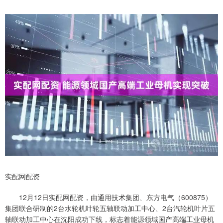
实配网配资
12月12日实配网配资，由通用技术集团、东方电气（600875）
集团联合研制的2台水轮机叶轮五轴联动加工中心、2台汽轮机叶片五
轴联动加工中心在沈阳成功下线，标志着能源领域国产高端工业母机