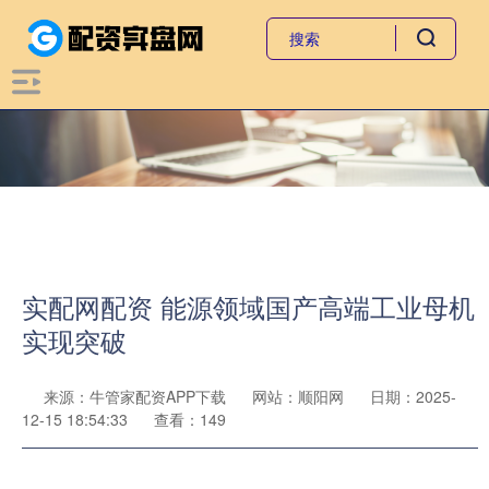
实配网配资 能源领域国产高端工业母机
实现突破
来源：牛管家配资APP下载
网站：顺阳网
日期：2025-
12-15 18:54:33
查看：149