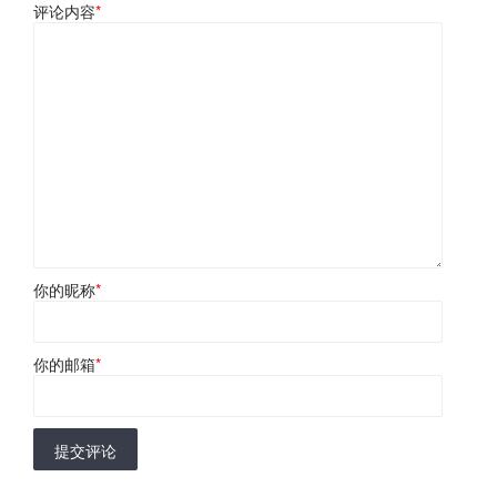
评论内容
*
你的昵称
*
你的邮箱
*
提交评论